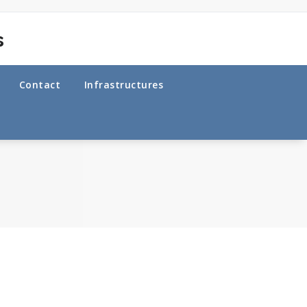
s
Contact
Infrastructures